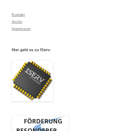
Kontakt
Archiv
Impressum
Hier geht es zu IServ: