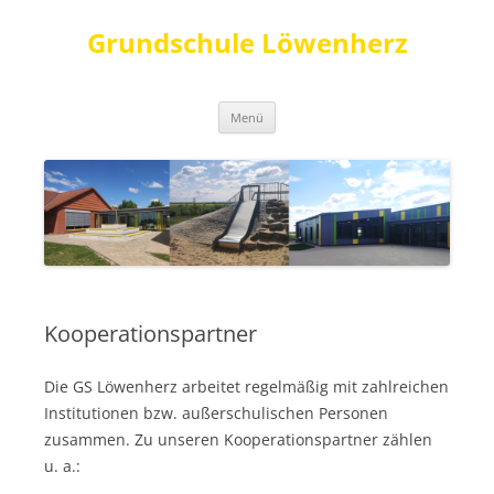
Grundschule Löwenherz
Zum
Menü
Inhalt
springen
Kooperationspartner
Die GS Löwenherz arbeitet regelmäßig mit zahlreichen
Institutionen bzw. außerschulischen Personen
zusammen. Zu unseren Kooperationspartner zählen
u. a.: