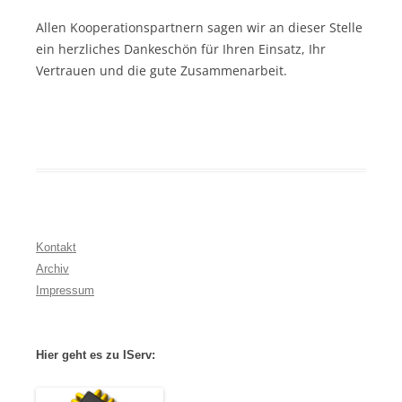
Allen Kooperationspartnern sagen wir an dieser Stelle
ein herzliches Dankeschön für Ihren Einsatz, Ihr
Vertrauen und die gute Zusammenarbeit.
Kontakt
Archiv
Impressum
Hier geht es zu IServ: