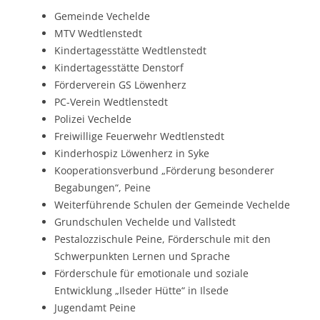
Gemeinde Vechelde
MTV Wedtlenstedt
Kindertagesstätte Wedtlenstedt
Kindertagesstätte Denstorf
Förderverein GS Löwenherz
PC-Verein Wedtlenstedt
Polizei Vechelde
Freiwillige Feuerwehr Wedtlenstedt
Kinderhospiz Löwenherz in Syke
Kooperationsverbund „Förderung besonderer
Begabungen“, Peine
Weiterführende Schulen der Gemeinde Vechelde
Grundschulen Vechelde und Vallstedt
Pestalozzischule Peine, Förderschule mit den
Schwerpunkten Lernen und Sprache
Förderschule für emotionale und soziale
Entwicklung „Ilseder Hütte“ in Ilsede
Jugendamt Peine